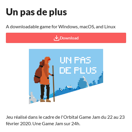
Un pas de plus
A downloadable game for Windows, macOS, and Linux
Download
Jeu réalisé dans le cadre de l'Orbital Game Jam du 22 au 23
février 2020. Une Game Jam sur 24h.